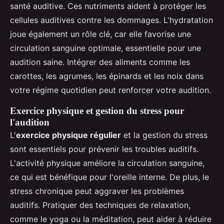
santé auditive. Ces nutriments aident à protéger les
cellules auditives contre les dommages. L'hydratation
joue également un rôle clé, car elle favorise une
circulation sanguine optimale, essentielle pour une
audition saine. Intégrer des aliments comme les
carottes, les agrumes, les épinards et les noix dans
votre régime quotidien peut renforcer votre audition.
Exercice physique et gestion du stress pour
l'audition
L'
exercice physique régulier
et la gestion du stress
sont essentiels pour prévenir les troubles auditifs.
L'activité physique améliore la circulation sanguine,
ce qui est bénéfique pour l'oreille interne. De plus, le
stress chronique peut aggraver les problèmes
auditifs. Pratiquer des techniques de relaxation,
comme le yoga ou la méditation, peut aider à réduire