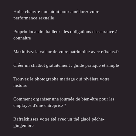
Huile chanvre : un atout pour améliorer votre
performance sexuelle
Proprio locataire bailleur : les obligations d'assurance à
connaître
Maximisez la valeur de votre patrimoine avec efixens.fr
Créer un chatbot gratuitement : guide pratique et simple
Trouvez le photographe mariage qui révélera votre
histoire
Comment organiser une journée de bien-être pour les
employés d'une entreprise ?
Rafraîchissez votre été avec un thé glacé pêche-
gingembre