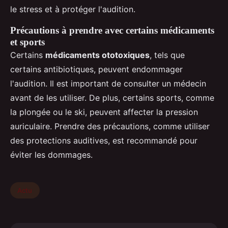
le stress et à protéger l'audition.
Précautions à prendre avec certains médicaments
et sports
Certains
médicaments ototoxiques
, tels que
certains antibiotiques, peuvent endommager
l'audition. Il est important de consulter un médecin
avant de les utiliser. De plus, certains sports, comme
la plongée ou le ski, peuvent affecter la pression
auriculaire. Prendre des précautions, comme utiliser
des protections auditives, est recommandé pour
éviter les dommages.
Actu