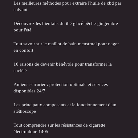
Les meilleures méthodes pour extraire l'huile de cbd par
solvant
Découvrez les bienfaits du thé glacé pêche-gingembre
pour l'été
Tout savoir sur le maillot de bain menstruel pour nager
en confort
10 raisons de devenir bénévole pour transformer la
société
Amiens serrurier : protection optimale et services
disponibles 24/7
Les principaux composants et le fonctionnement d'un
stéthoscope
Tout comprendre sur les résistances de cigarette
électronique 1405