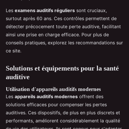
Les
examens auditifs réguliers
sont cruciaux,
surtout après 60 ans. Ces contrôles permettent de
détecter précocement toute perte auditive, facilitant
ainsi une prise en charge efficace. Pour plus de
conseils pratiques, explorez les recommandations sur
ce site.
Solutions et équipements pour la santé
auditive
Utilisation d'appareils auditifs modernes
Les
appareils auditifs modernes
offrent des
solutions efficaces pour compenser les pertes
auditives. Ces dispositifs, de plus en plus discrets et
performants, améliorent considérablement la qualité
de vie des utilisateurs. Ils sont conçus pour s'adapter