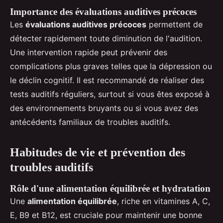
Importance des évaluations auditives précoces
Les
évaluations auditives précoces
permettent de
détecter rapidement toute diminution de l'audition.
Une intervention rapide peut prévenir des
complications plus graves telles que la dépression ou
le déclin cognitif. Il est recommandé de réaliser des
tests auditifs réguliers, surtout si vous êtes exposé à
des environnements bruyants ou si vous avez des
antécédents familiaux de troubles auditifs.
Habitudes de vie et prévention des
troubles auditifs
Rôle d'une alimentation équilibrée et hydratation
Une
alimentation équilibrée
, riche en vitamines A, C,
E, B9 et B12, est cruciale pour maintenir une bonne