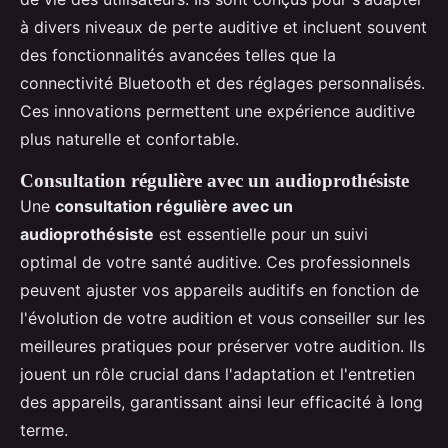
à divers niveaux de perte auditive et incluent souvent
des fonctionnalités avancées telles que la
connectivité Bluetooth et des réglages personnalisés.
Ces innovations permettent une expérience auditive
plus naturelle et confortable.
Consultation régulière avec un audioprothésiste
Une
consultation régulière avec un
audioprothésiste
est essentielle pour un suivi
optimal de votre santé auditive. Ces professionnels
peuvent ajuster vos appareils auditifs en fonction de
l'évolution de votre audition et vous conseiller sur les
meilleures pratiques pour préserver votre audition. Ils
jouent un rôle crucial dans l'adaptation et l'entretien
des appareils, garantissant ainsi leur efficacité à long
terme.