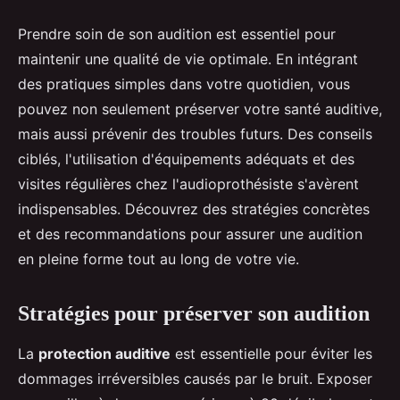
Prendre soin de son audition est essentiel pour
maintenir une qualité de vie optimale. En intégrant
des pratiques simples dans votre quotidien, vous
pouvez non seulement préserver votre santé auditive,
mais aussi prévenir des troubles futurs. Des conseils
ciblés, l'utilisation d'équipements adéquats et des
visites régulières chez l'audioprothésiste s'avèrent
indispensables. Découvrez des stratégies concrètes
et des recommandations pour assurer une audition
en pleine forme tout au long de votre vie.
Stratégies pour préserver son audition
La
protection auditive
est essentielle pour éviter les
dommages irréversibles causés par le bruit. Exposer