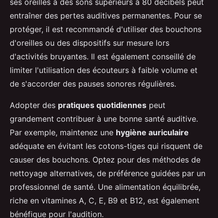
ses oreilles à des sons supérieurs à 80 décibels peut
entraîner des pertes auditives permanentes. Pour se
protéger, il est recommandé d'utiliser des bouchons
d'oreilles ou des dispositifs sur mesure lors
d'activités bruyantes. Il est également conseillé de
limiter l'utilisation des écouteurs à faible volume et
de s'accorder des pauses sonores régulières.
Adopter des
pratiques quotidiennes
peut
grandement contribuer à une bonne santé auditive.
Par exemple, maintenez une
hygiène auriculaire
adéquate en évitant les cotons-tiges qui risquent de
causer des bouchons. Optez pour des méthodes de
nettoyage alternatives, de préférence guidées par un
professionnel de santé. Une alimentation équilibrée,
riche en vitamines A, C, E, B9 et B12, est également
bénéfique pour l'audition.