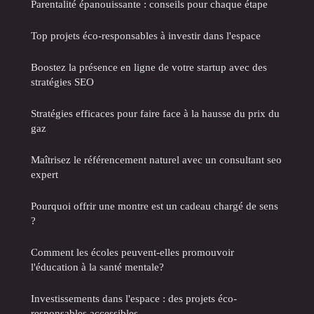
Parentalité épanouissante : conseils pour chaque étape
Top projets éco-responsables à investir dans l'espace
Boostez la présence en ligne de votre startup avec des
stratégies SEO
Stratégies efficaces pour faire face à la hausse du prix du
gaz
Maîtrisez le référencement naturel avec un consultant seo
expert
Pourquoi offrir une montre est un cadeau chargé de sens
?
Comment les écoles peuvent-elles promouvoir
l'éducation à la santé mentale?
Investissements dans l'espace : des projets éco-
responsables accessibles