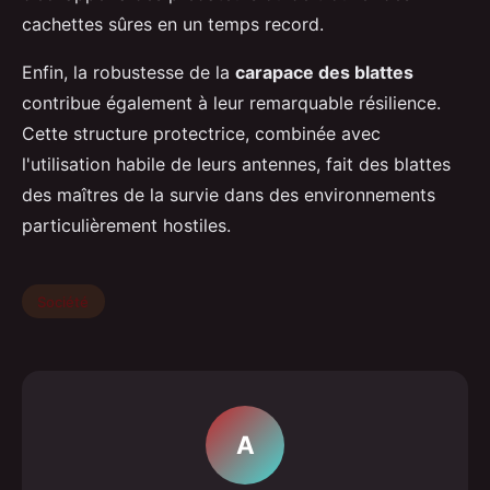
cachettes sûres en un temps record.
Enfin, la robustesse de la
carapace des blattes
contribue également à leur remarquable résilience.
Cette structure protectrice, combinée avec
l'utilisation habile de leurs antennes, fait des blattes
des maîtres de la survie dans des environnements
particulièrement hostiles.
Société
A