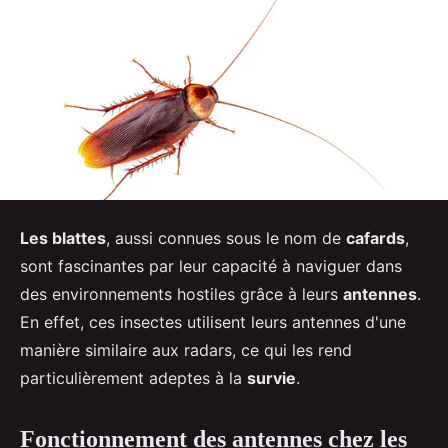
Les blattes
, aussi connues sous le nom de
cafards
,
sont fascinantes par leur capacité à naviguer dans
des environnements hostiles grâce à leurs
antennes
.
En effet, ces insectes utilisent leurs antennes d'une
manière similaire aux radars, ce qui les rend
particulièrement adeptes à la
survie
.
Fonctionnement des antennes chez les