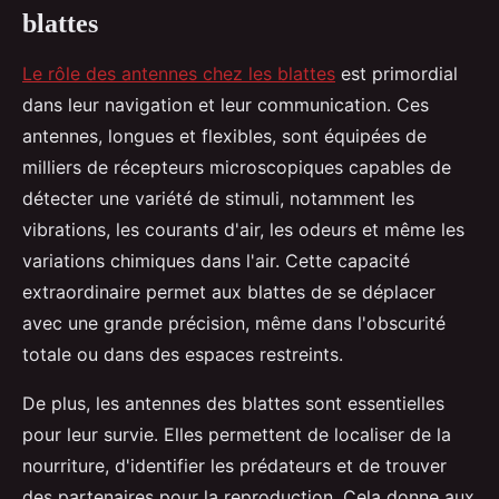
blattes
Le rôle des antennes chez les blattes
est primordial
dans leur navigation et leur communication. Ces
antennes, longues et flexibles, sont équipées de
milliers de récepteurs microscopiques capables de
détecter une variété de stimuli, notamment les
vibrations, les courants d'air, les odeurs et même les
variations chimiques dans l'air. Cette capacité
extraordinaire permet aux blattes de se déplacer
avec une grande précision, même dans l'obscurité
totale ou dans des espaces restreints.
De plus, les antennes des blattes sont essentielles
pour leur survie. Elles permettent de localiser de la
nourriture, d'identifier les prédateurs et de trouver
des partenaires pour la reproduction. Cela donne aux