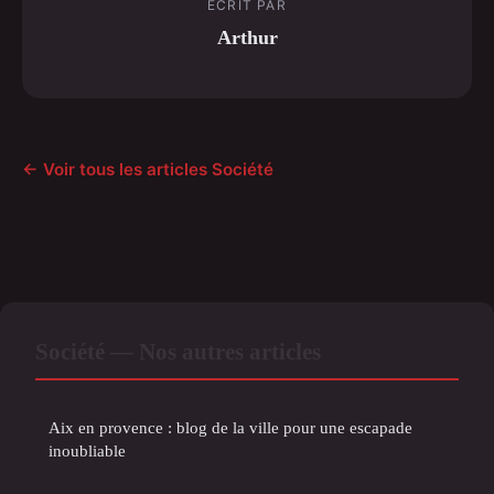
ECRIT PAR
Arthur
← Voir tous les articles Société
Société — Nos autres articles
Aix en provence : blog de la ville pour une escapade
inoubliable