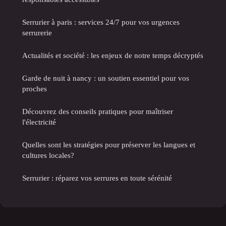
Serrurier à paris : services 24/7 pour vos urgences
serrurerie
Actualités et société : les enjeux de notre temps décryptés
Garde de nuit à nancy : un soutien essentiel pour vos
proches
Découvrez des conseils pratiques pour maîtriser
l'électricité
Quelles sont les stratégies pour préserver les langues et
cultures locales?
Serrurier : réparez vos serrures en toute sérénité