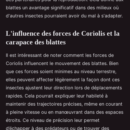
blattes un avantage significatif dans des milieux où
d'autres insectes pourraient avoir du mal à s'adapter.
L'influence des forces de Coriolis et la
carapace des blattes
Il est intéressant de noter comment les forces de
Coriolis influencent le mouvement des blattes. Bien
que ces forces soient minimes au niveau terrestre,
elles peuvent affecter légèrement la façon dont ces
insectes ajustent leur direction lors de déplacements
rapides. Cela pourrait expliquer leur habileté à
maintenir des trajectoires précises, même en courant
à pleine vitesse ou en manœuvrant dans des espaces
étroits. Ce niveau de précision leur permet
d’échapper à des prédateurs ou de trouver des