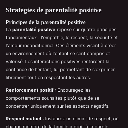
Stratégies de parentalité positive
Principes de la parentalité positive
La
parentalité positive
repose sur quatre principes
fondamentaux : l'empathie, le respect, la sécurité et
l'amour inconditionnel. Ces éléments visent à créer
un environnement où l'enfant se sent compris et
valorisé. Les interactions positives renforcent la
confiance de l'enfant, lui permettant de s'exprimer
librement tout en respectant les autres.
Renforcement positif
: Encouragez les
comportements souhaités plutôt que de se
concentrer uniquement sur les aspects négatifs.
Respect mutuel
: Instaurez un climat de respect, où
chaque membre de la famille a droit à la parole,