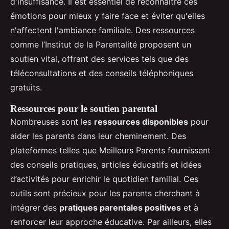
d'insuffisance. Il est essentiel de reconnaître ces
émotions pour mieux y faire face et éviter qu'elles
n'affectent l'ambiance familiale. Des ressources
comme l’Institut de la Parentalité proposent un
soutien vital, offrant des services tels que des
téléconsultations et des conseils téléphoniques
gratuits.
Ressources pour le soutien parental
Nombreuses sont les
ressources disponibles
pour
aider les parents dans leur cheminement. Des
plateformes telles que Meilleurs Parents fournissent
des conseils pratiques, articles éducatifs et idées
d’activités pour enrichir le quotidien familial. Ces
outils sont précieux pour les parents cherchant à
intégrer des
pratiques parentales positives
et à
renforcer leur approche éducative. Par ailleurs, elles