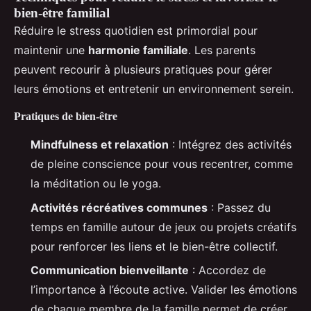
bien-être familial
Réduire le stress quotidien est primordial pour
maintenir une
harmonie familiale
. Les parents
peuvent recourir à plusieurs pratiques pour gérer
leurs émotions et entretenir un environnement serein.
Pratiques de bien-être
Mindfulness et relaxation
: Intégrez des activités
de pleine conscience pour vous recentrer, comme
la méditation ou le yoga.
Activités récréatives communes
: Passez du
temps en famille autour de jeux ou projets créatifs
pour renforcer les liens et le bien-être collectif.
Communication bienveillante
: Accordez de
l’importance à l’écoute active. Valider les émotions
de chaque membre de la famille permet de créer