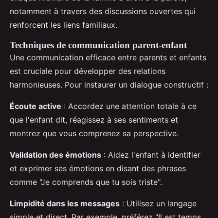
notamment à travers des discussions ouvertes qui
renforcent les liens familiaux.
Techniques de communication parent-enfant
Une communication efficace entre parents et enfants
est cruciale pour développer des relations
harmonieuses. Pour instaurer un dialogue constructif :
Écoute active
: Accordez une attention totale à ce
que l'enfant dit, réagissez à ses sentiments et
montrez que vous comprenez sa perspective.
Validation des émotions
: Aidez l'enfant à identifier
et exprimer ses émotions en disant des phrases
comme "Je comprends que tu sois triste".
Limpidité dans les messages
: Utilisez un langage
simple et direct. Par exemple, préférez "Il est temps