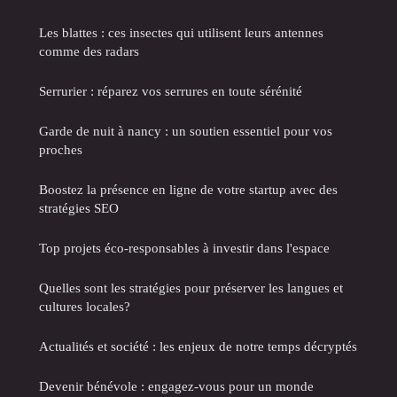
Les blattes : ces insectes qui utilisent leurs antennes
comme des radars
Serrurier : réparez vos serrures en toute sérénité
Garde de nuit à nancy : un soutien essentiel pour vos
proches
Boostez la présence en ligne de votre startup avec des
stratégies SEO
Top projets éco-responsables à investir dans l'espace
Quelles sont les stratégies pour préserver les langues et
cultures locales?
Actualités et société : les enjeux de notre temps décryptés
Devenir bénévole : engagez-vous pour un monde