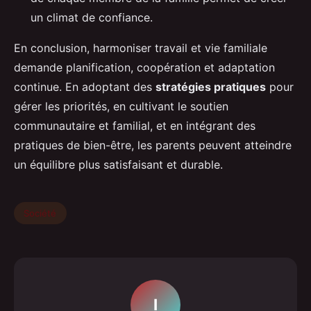
un climat de confiance.
En conclusion, harmoniser travail et vie familiale
demande planification, coopération et adaptation
continue. En adoptant des
stratégies pratiques
pour
gérer les priorités, en cultivant le soutien
communautaire et familial, et en intégrant des
pratiques de bien-être, les parents peuvent atteindre
un équilibre plus satisfaisant et durable.
Société
I