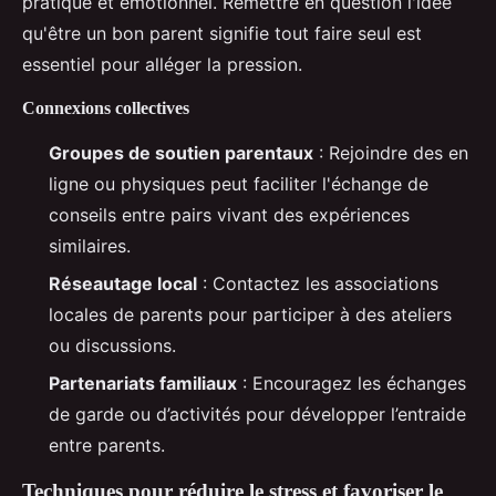
pratique et émotionnel. Remettre en question l'idée
qu'être un bon parent signifie tout faire seul est
essentiel pour alléger la pression.
Connexions collectives
Groupes de soutien parentaux
: Rejoindre des en
ligne ou physiques peut faciliter l'échange de
conseils entre pairs vivant des expériences
similaires.
Réseautage local
: Contactez les associations
locales de parents pour participer à des ateliers
ou discussions.
Partenariats familiaux
: Encouragez les échanges
de garde ou d’activités pour développer l’entraide
entre parents.
Techniques pour réduire le stress et favoriser le