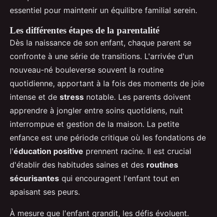
essentiel pour maintenir un équilibre familial serein.
Les différentes étapes de la parentalité
Dès la naissance de son enfant, chaque parent se
confronte à une série de transitions. L'arrivée d'un
nouveau-né bouleverse souvent la routine
quotidienne, apportant à la fois des moments de joie
intense et de
stress
notable. Les parents doivent
apprendre à jongler entre soins quotidiens, nuit
interrompue et gestion de la maison. La petite
enfance est une période critique où les fondations de
l'
éducation positive
prennent racine. Il est crucial
d'établir des habitudes saines et des
routines
sécurisantes
qui encouragent l'enfant tout en
apaisant ses peurs.
À mesure que l'enfant grandit, les défis évoluent.