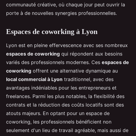
communauté créative, où chaque jour peut ouvrir la
porte à de nouvelles synergies professionnelles.
Espaces de coworking à Lyon
Lyon est en pleine effervescence avec ses nombreux
espaces de coworking
qui répondent aux besoins
variés des professionnels modernes. Ces
espaces de
coworking
offrent une alternative dynamique au
local commercial à Lyon
traditionnel, avec des
avantages indéniables pour les entrepreneurs et
freelances. Parmi les plus notables, la flexibilité des
contrats et la réduction des coûts locatifs sont des
atouts majeurs. En optant pour un espace de
coworking, les professionnels bénéficient non
seulement d'un lieu de travail agréable, mais aussi de