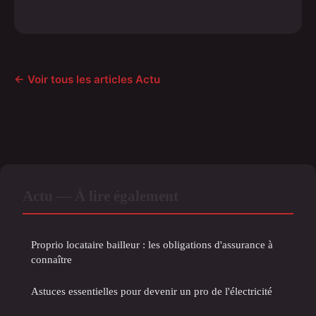
← Voir tous les articles Actu
Actu — À lire également
Proprio locataire bailleur : les obligations d'assurance à
connaître
Astuces essentielles pour devenir un pro de l'électricité