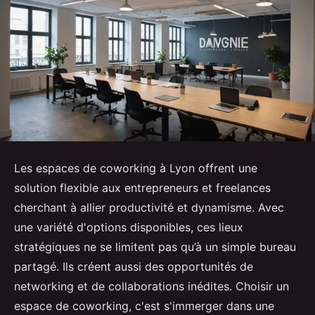
Les espaces de coworking à Lyon offrent une
solution flexible aux entrepreneurs et freelances
cherchant à allier productivité et dynamisme. Avec
une variété d'options disponibles, ces lieux
stratégiques ne se limitent pas qu’à un simple bureau
partagé. Ils créent aussi des opportunités de
networking et de collaborations inédites. Choisir un
espace de coworking, c'est s'immerger dans une