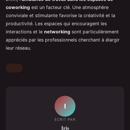
coworking
est un facteur clé. Une atmosphère
conviviale et stimulante favorise la créativité et la
productivité. Les espaces qui encouragent les
interactions et le
networking
sont particulièrement
appréciés par les professionnels cherchant à élargir
leur réseau.
Actu
I
ECRIT PAR
Iris