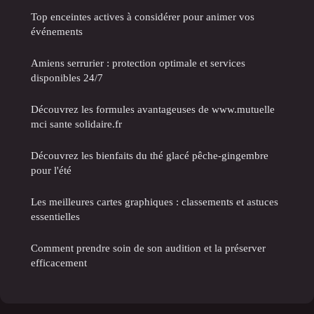
Top enceintes actives à considérer pour animer vos
événements
Amiens serrurier : protection optimale et services
disponibles 24/7
Découvrez les formules avantageuses de www.mutuelle
mci sante solidaire.fr
Découvrez les bienfaits du thé glacé pêche-gingembre
pour l'été
Les meilleures cartes graphiques : classements et astuces
essentielles
Comment prendre soin de son audition et la préserver
efficacement