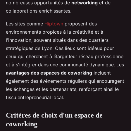
nombreuses opportunités de
networking
et de
collaborations enrichissantes.
Les sites comme
Hiptown
proposent des
environnements propices à la créativité et à
l'innovation, souvent situés dans des quartiers
stratégiques de Lyon. Ces lieux sont idéaux pour
ceux qui cherchent à élargir leur réseau professionnel
et à s'intégrer dans une communauté dynamique. Les
avantages des espaces de coworking
incluent
également des événements réguliers qui encouragent
les échanges et les partenariats, renforçant ainsi le
tissu entrepreneurial local.
Critères de choix d'un espace de
coworking