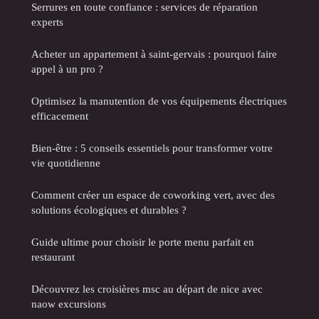
Serrures en toute confiance : services de réparation
experts
Acheter un appartement à saint-gervais : pourquoi faire
appel à un pro ?
Optimisez la manutention de vos équipements électriques
efficacement
Bien-être : 5 conseils essentiels pour transformer votre
vie quotidienne
Comment créer un espace de coworking vert, avec des
solutions écologiques et durables ?
Guide ultime pour choisir le porte menu parfait en
restaurant
Découvrez les croisières msc au départ de nice avec
naow excursions