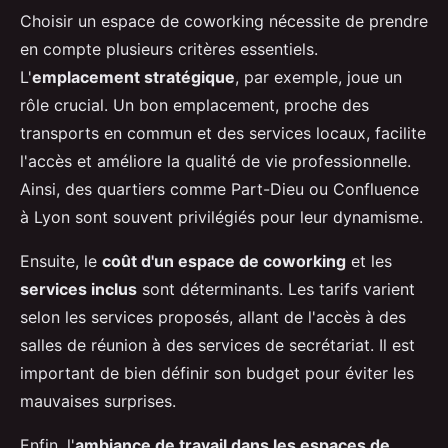
Choisir un espace de coworking nécessite de prendre
en compte plusieurs critères essentiels.
L'
emplacement stratégique
, par exemple, joue un
rôle crucial. Un bon emplacement, proche des
transports en commun et des services locaux, facilite
l'accès et améliore la qualité de vie professionnelle.
Ainsi, des quartiers comme Part-Dieu ou Confluence
à Lyon sont souvent privilégiés pour leur dynamisme.
Ensuite, le
coût d'un espace de coworking
et les
services inclus
sont déterminants. Les tarifs varient
selon les services proposés, allant de l'accès à des
salles de réunion à des services de secrétariat. Il est
important de bien définir son budget pour éviter les
mauvaises surprises.
Enfin, l'
ambiance de travail dans les espaces de