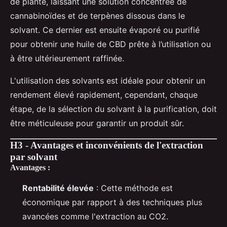
de plante, laissant une solution concentrée de
cannabinoïdes et de terpènes dissous dans le
solvant. Ce dernier est ensuite évaporé ou purifié
pour obtenir une huile de CBD prête à l’utilisation ou
à être ultérieurement raffinée.
L'utilisation des solvants est idéale pour obtenir un
rendement élevé rapidement, cependant, chaque
étape, de la sélection du solvant à la purification, doit
être méticuleuse pour garantir un produit sûr.
H3 - Avantages et inconvénients de l'extraction
par solvant
Avantages :
Rentabilité élevée
: Cette méthode est
économique par rapport à des techniques plus
avancées comme l'extraction au CO2.