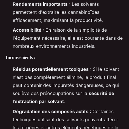
Rendements importants
: Les solvants
permettent d'extraire les cannabinoïdes
efficacement, maximisant la productivité.
Accessibilité
: En raison de la simplicité de
l'équipement nécessaire, elle est courante dans de
nombreux environnements industriels.
Inconvénients :
Résidus potentiellement toxiques
: Si le solvant
n'est pas complètement éliminé, le produit final
peut contenir des impuretés dangereuses, ce qui
soulève des préoccupations sur la
sécurité de
l'extraction par solvant
.
Dégradation des composés actifs
: Certaines
techniques utilisant des solvants peuvent altérer
les terpènes et autres éléments bénéfiques de la