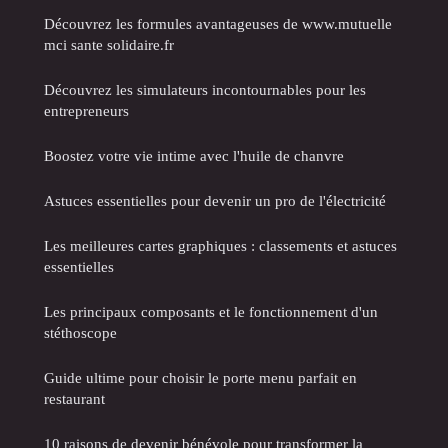
Découvrez les formules avantageuses de www.mutuelle
mci sante solidaire.fr
Découvrez les simulateurs incontournables pour les
entrepreneurs
Boostez votre vie intime avec l'huile de chanvre
Astuces essentielles pour devenir un pro de l'électricité
Les meilleures cartes graphiques : classements et astuces
essentielles
Les principaux composants et le fonctionnement d'un
stéthoscope
Guide ultime pour choisir le porte menu parfait en
restaurant
10 raisons de devenir bénévole pour transformer la