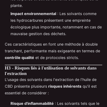
plante.
Impact environnemental
: Les solvants comme
les hydrocarbures présentent une empreinte
écologique plus importante, notamment en cas de
mauvaise gestion des déchets.
Ces caractéristiques en font une méthode à double
tranchant, performante mais exigeante en termes de
contrôle qualité
et de protocoles stricts.
H3 - Risques liés à l'utilisation de solvants dans
l'extraction
L'usage des solvants dans l'extraction de l'huile de
CBD présente plusieurs
risques inhérents
qu'il est
essentiel de considérer :
Risque d'inflammabilité
: Les solvants tels que le