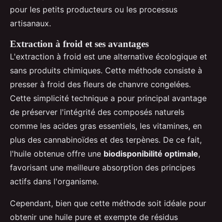
pour les petits producteurs ou les processus
artisanaux.
Extraction à froid et ses avantages
L'extraction à froid est une alternative écologique et
sans produits chimiques. Cette méthode consiste à
presser à froid des fleurs de chanvre congelées.
Cette simplicité technique a pour principal avantage
de préserver l'intégrité des composés naturels
comme les acides gras essentiels, les vitamines, en
plus des cannabinoïdes et des terpènes. De ce fait,
l'huile obtenue offre une
biodisponibilité optimale
,
favorisant une meilleure absorption des principes
actifs dans l'organisme.
Cependant, bien que cette méthode soit idéale pour
obtenir une huile pure et exempte de résidus