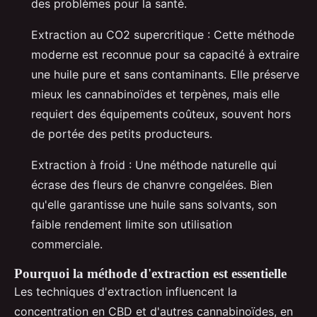
des problèmes pour la santé.
Extraction au CO2 supercritique : Cette méthode
moderne est reconnue pour sa capacité à extraire
une huile pure et sans contaminants. Elle préserve
mieux les cannabinoïdes et terpènes, mais elle
requiert des équipements coûteux, souvent hors
de portée des petits producteurs.
Extraction à froid : Une méthode naturelle qui
écrase des fleurs de chanvre congelées. Bien
qu'elle garantisse une huile sans solvants, son
faible rendement limite son utilisation
commerciale.
Pourquoi la méthode d'extraction est essentielle
Les techniques d'extraction influencent la
concentration en CBD et d'autres cannabinoïdes, en