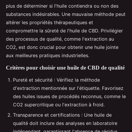
plus de déterminer si l'huile contiendra ou non des
substances indésirables. Une mauvaise méthode peut
altérer les propriétés thérapeutiques et
compromettre la sûreté de l'huile de CBD. Privilégier
des processus de qualité, comme l'extraction au
CO2, est donc crucial pour obtenir une huile jointe
aux meilleures pratiques industrielles.
Critères pour choisir une huile de CBD de qualité
Pureté et sécurité : Vérifiez la méthode
d'extraction mentionnée sur l'étiquette. Favorisez
des huiles issues de procédés reconnus, comme le
CO2 supercritique ou l'extraction à froid.
Transparence et certifications : Une huile de
qualité doit inclure des analyses en laboratoire
indépendant, garantissant l'absence de résidus