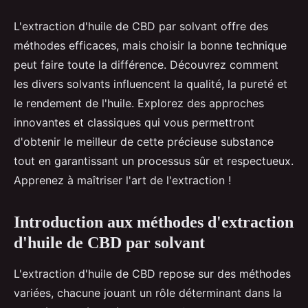
L'extraction d'huile de CBD par solvant offre des
méthodes efficaces, mais choisir la bonne technique
peut faire toute la différence. Découvrez comment
les divers solvants influencent la qualité, la pureté et
le rendement de l'huile. Explorez des approches
innovantes et classiques qui vous permettront
d'obtenir le meilleur de cette précieuse substance
tout en garantissant un processus sûr et respectueux.
Apprenez à maîtriser l'art de l'extraction !
Introduction aux méthodes d'extraction
d'huile de CBD par solvant
L'extraction d'huile de CBD repose sur des méthodes
variées, chacune jouant un rôle déterminant dans la