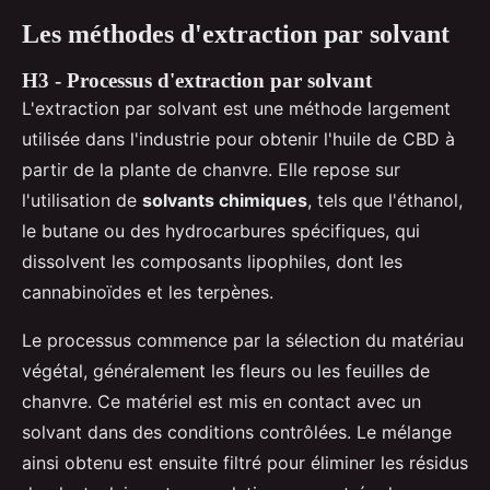
Les méthodes d'extraction par solvant
H3 - Processus d'extraction par solvant
L'extraction par solvant est une méthode largement
utilisée dans l'industrie pour obtenir l'huile de CBD à
partir de la plante de chanvre. Elle repose sur
l'utilisation de
solvants chimiques
, tels que l'éthanol,
le butane ou des hydrocarbures spécifiques, qui
dissolvent les composants lipophiles, dont les
cannabinoïdes et les terpènes.
Le processus commence par la sélection du matériau
végétal, généralement les fleurs ou les feuilles de
chanvre. Ce matériel est mis en contact avec un
solvant dans des conditions contrôlées. Le mélange
ainsi obtenu est ensuite filtré pour éliminer les résidus