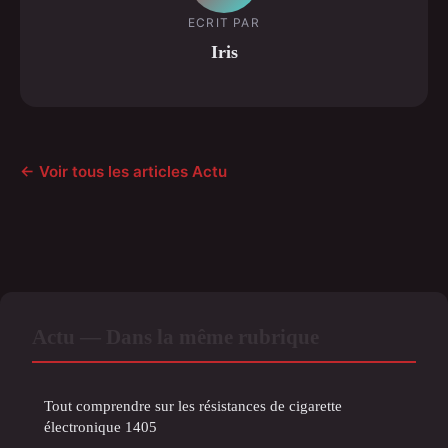
ECRIT PAR
Iris
← Voir tous les articles Actu
Actu — Dans la même rubrique
Tout comprendre sur les résistances de cigarette
électronique 1405