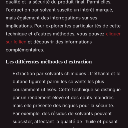
qualité et la sécurité du produit final. Parmi elles,
l'extraction par solvant suscite un intérêt marqué,
mais également des interrogations sur ses
implications. Pour explorer les particularités de cette
technique et d'autres méthodes, vous pouvez
cliquer
sur le lien
et découvrir des informations
complémentaires.
Les différentes méthodes d'extraction
Extraction par solvants chimiques : L'éthanol et le
butane figurent parmi les solvants les plus
couramment utilisés. Cette technique se distingue
par un rendement élevé et des coûts moindres,
mais elle présente des risques pour la sécurité.
Par exemple, des résidus de solvants peuvent
subsister, affectant la qualité de l'huile et posant