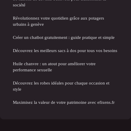
société
Révolutionnez votre quotidien grâce aux potagers
urbains à genève
Créer un chatbot gratuitement : guide pratique et simple
Découvrez les meilleurs sacs à dos pour tous vos besoins
Huile chanvre : un atout pour améliorer votre
performance sexuelle
Découvrez les robes idéales pour chaque occasion et
style
Maximisez la valeur de votre patrimoine avec efixens.fr