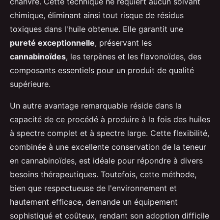
chanvre. Cette technique ne requiert aucun solvant
chimique, éliminant ainsi tout risque de résidus
toxiques dans l'huile obtenue. Elle garantit une
pureté exceptionnelle
, préservant les
cannabinoïdes
, les terpènes et les flavonoïdes, des
composants essentiels pour un produit de qualité
supérieure.
Un autre avantage remarquable réside dans la
capacité de ce procédé à produire à la fois des huiles
à spectre complet et à spectre large. Cette flexibilité,
combinée à une excellente conservation de la teneur
en cannabinoïdes, est idéale pour répondre à divers
besoins thérapeutiques. Toutefois, cette méthode,
bien que respectueuse de l'environnement et
hautement efficace, demande un équipement
sophistiqué et coûteux, rendant son adoption difficile