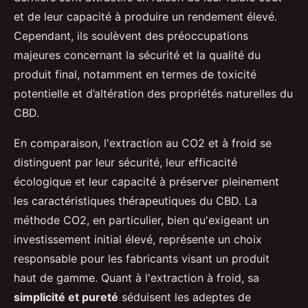
et de leur capacité à produire un rendement élevé.
Cependant, ils soulèvent des préoccupations
majeures concernant la sécurité et la qualité du
produit final, notamment en termes de toxicité
potentielle et d’altération des propriétés naturelles du
CBD.
En comparaison, l'extraction au CO2 et à froid se
distinguent par leur sécurité, leur efficacité
écologique et leur capacité à préserver pleinement
les caractéristiques thérapeutiques du CBD. La
méthode CO2, en particulier, bien qu'exigeant un
investissement initial élevé, représente un choix
responsable pour les fabricants visant un produit
haut de gamme. Quant à l'extraction à froid, sa
simplicité et pureté
séduisent les adeptes de