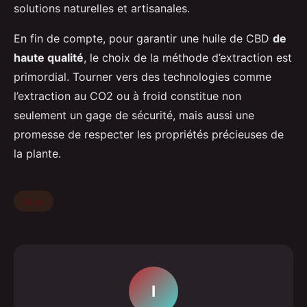
solutions naturelles et artisanales.
En fin de compte, pour garantir une huile de CBD
de
haute qualité
, le choix de la méthode d’extraction est
primordial. Tourner vers des technologies comme
l’extraction au CO2 ou à froid constitue non
seulement un gage de sécurité, mais aussi une
promesse de respecter les propriétés précieuses de
la plante.
Actu
I