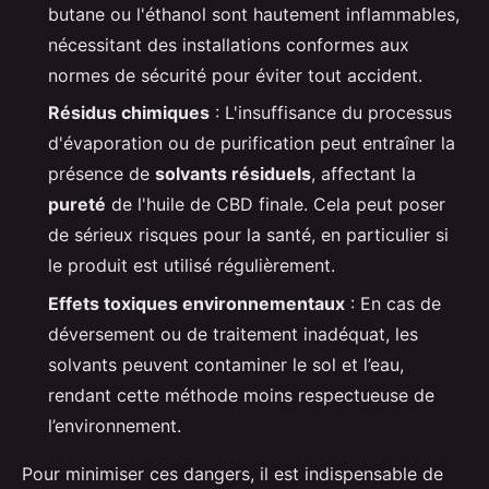
butane ou l'éthanol sont hautement inflammables,
nécessitant des installations conformes aux
normes de sécurité pour éviter tout accident.
Résidus chimiques
: L'insuffisance du processus
d'évaporation ou de purification peut entraîner la
présence de
solvants résiduels
, affectant la
pureté
de l'huile de CBD finale. Cela peut poser
de sérieux risques pour la santé, en particulier si
le produit est utilisé régulièrement.
Effets toxiques environnementaux
: En cas de
déversement ou de traitement inadéquat, les
solvants peuvent contaminer le sol et l’eau,
rendant cette méthode moins respectueuse de
l’environnement.
Pour minimiser ces dangers, il est indispensable de