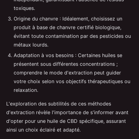
toxiques.
Origine du chanvre : Idéalement, choisissez un
produit à base de chanvre certifié biologique,
évitant toute contamination par des pesticides ou
métaux lourds.
Adaptation à vos besoins : Certaines huiles se
présentent sous différentes concentrations ;
comprendre le mode d'extraction peut guider
votre choix selon vos objectifs thérapeutiques ou
relaxation.
L'exploration des subtilités de ces méthodes
d'extraction révèle l'importance de s'informer avant
d'opter pour une huile de CBD spécifique, assurant
ainsi un choix éclairé et adapté.