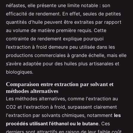
néfastes, elle présente une limite notable : son
efficacité de rendement. En effet, seules de petites
quantités d'huile peuvent être extraites par rapport
au volume de matière première requis. Cette
contrainte de rendement explique pourquoi
l’extraction à froid demeure peu utilisée dans les
productions commerciales à grande échelle, mais elle
s’avère adaptée pour des huiles plus artisanales et
biologiques.
Comparaison entre extraction par solvant et
méthodes alternatives
Les méthodes alternatives, comme l'extraction au
CO2 et l'extraction à froid, surpassent clairement
l'extraction par solvants chimiques, notamment
les
procédés utilisant l’éthanol ou le butane
. Ces
derniers sont attractifs en raison de leur faible coût