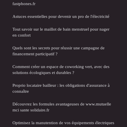
fastphones.fr
Astuces essentielles pour devenir un pro de l'électricité
Tout savoir sur le maillot de bain menstruel pour nager
en confort
Quels sont les secrets pour réussir une campagne de
financement participatif ?
Comment créer un espace de coworking vert, avec des
solutions écologiques et durables ?
Proprio locataire bailleur : les obligations d'assurance à
connaître
Découvrez les formules avantageuses de www.mutuelle
mci sante solidaire.fr
Optimisez la manutention de vos équipements électriques