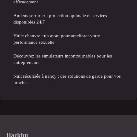
efficacement
Amiens serrurier : protection optimale et services
disponibles 24/7
Huile chanvre : un atout pour améliorer votre
performance sexuelle
Découvrez les simulateurs incontournables pour les
entrepreneurs
Nuit sécurisée à nancy : des solutions de garde pour vos
proches
Hackhu