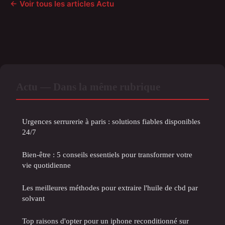
← Voir tous les articles Actu
Actu — Dans la même rubrique
Urgences serrurerie à paris : solutions fiables disponibles
24/7
Bien-être : 5 conseils essentiels pour transformer votre
vie quotidienne
Les meilleures méthodes pour extraire l'huile de cbd par
solvant
Top raisons d'opter pour un iphone reconditionné sur