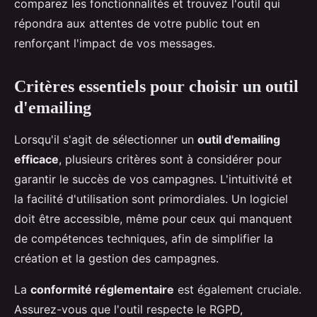
comparez les fonctionnalités et trouvez l'outil qui
répondra aux attentes de votre public tout en
renforçant l'impact de vos messages.
Critères essentiels pour choisir un outil
d'emailing
Lorsqu'il s'agit de sélectionner un
outil d'emailing
efficace
, plusieurs critères sont à considérer pour
garantir le succès de vos campagnes. L'intuitivité et
la facilité d'utilisation sont primordiales. Un logiciel
doit être accessible, même pour ceux qui manquent
de compétences techniques, afin de simplifier la
création et la gestion des campagnes.
La
conformité réglementaire
est également cruciale.
Assurez-vous que l'outil respecte le RGPD,