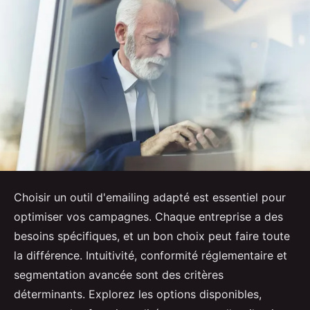
Choisir un outil d'emailing adapté est essentiel pour
optimiser vos campagnes. Chaque entreprise a des
besoins spécifiques, et un bon choix peut faire toute
la différence. Intuitivité, conformité réglementaire et
segmentation avancée sont des critères
déterminants. Explorez les options disponibles,