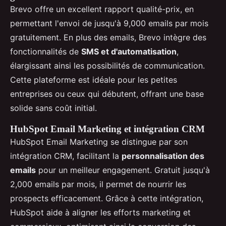
Brevo offre un excellent rapport qualité-prix, en
permettant l'envoi de jusqu'à 9,000 emails par mois
gratuitement. En plus des emails, Brevo intègre des
fonctionnalités de
SMS et d'automatisation
,
élargissant ainsi les possibilités de communication.
Cette plateforme est idéale pour les petites
entreprises ou ceux qui débutent, offrant une base
solide sans coût initial.
HubSpot Email Marketing et intégration CRM
HubSpot Email Marketing se distingue par son
intégration CRM, facilitant la
personnalisation des
emails
pour un meilleur engagement. Gratuit jusqu'à
2,000 emails par mois, il permet de nourrir les
prospects efficacement. Grâce à cette intégration,
HubSpot aide à aligner les efforts marketing et