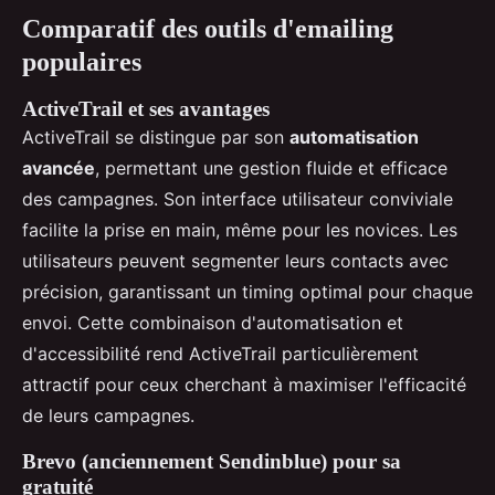
Comparatif des outils d'emailing
populaires
ActiveTrail et ses avantages
ActiveTrail se distingue par son
automatisation
avancée
, permettant une gestion fluide et efficace
des campagnes. Son interface utilisateur conviviale
facilite la prise en main, même pour les novices. Les
utilisateurs peuvent segmenter leurs contacts avec
précision, garantissant un timing optimal pour chaque
envoi. Cette combinaison d'automatisation et
d'accessibilité rend ActiveTrail particulièrement
attractif pour ceux cherchant à maximiser l'efficacité
de leurs campagnes.
Brevo (anciennement Sendinblue) pour sa
gratuité