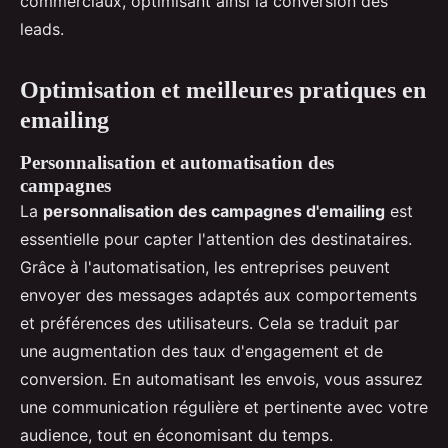
commerciaux, optimisant ainsi la conversion des
leads.
Optimisation et meilleures pratiques en
emailing
Personnalisation et automatisation des
campagnes
La
personnalisation des campagnes d'emailing
est
essentielle pour capter l'attention des destinataires.
Grâce à l'automatisation, les entreprises peuvent
envoyer des messages adaptés aux comportements
et préférences des utilisateurs. Cela se traduit par
une augmentation des taux d'engagement et de
conversion. En automatisant les envois, vous assurez
une communication régulière et pertinente avec votre
audience, tout en économisant du temps.