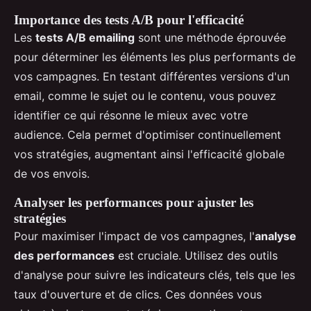
Importance des tests A/B pour l'efficacité
Les
tests A/B emailing
sont une méthode éprouvée
pour déterminer les éléments les plus performants de
vos campagnes. En testant différentes versions d'un
email, comme le sujet ou le contenu, vous pouvez
identifier ce qui résonne le mieux avec votre
audience. Cela permet d'optimiser continuellement
vos stratégies, augmentant ainsi l'efficacité globale
de vos envois.
Analyser les performances pour ajuster les
stratégies
Pour maximiser l'impact de vos campagnes, l'
analyse
des performances
est cruciale. Utilisez des outils
d'analyse pour suivre les indicateurs clés, tels que les
taux d'ouverture et de clics. Ces données vous