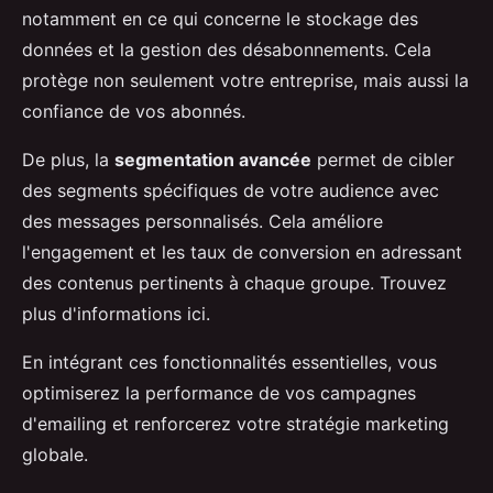
notamment en ce qui concerne le stockage des
données et la gestion des désabonnements. Cela
protège non seulement votre entreprise, mais aussi la
confiance de vos abonnés.
De plus, la
segmentation avancée
permet de cibler
des segments spécifiques de votre audience avec
des messages personnalisés. Cela améliore
l'engagement et les taux de conversion en adressant
des contenus pertinents à chaque groupe. Trouvez
plus d'informations ici.
En intégrant ces fonctionnalités essentielles, vous
optimiserez la performance de vos campagnes
d'emailing et renforcerez votre stratégie marketing
globale.