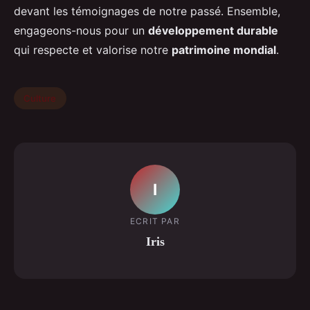
devant les témoignages de notre passé. Ensemble,
engageons-nous pour un
développement durable
qui respecte et valorise notre
patrimoine mondial
.
Culture
I
ECRIT PAR
Iris