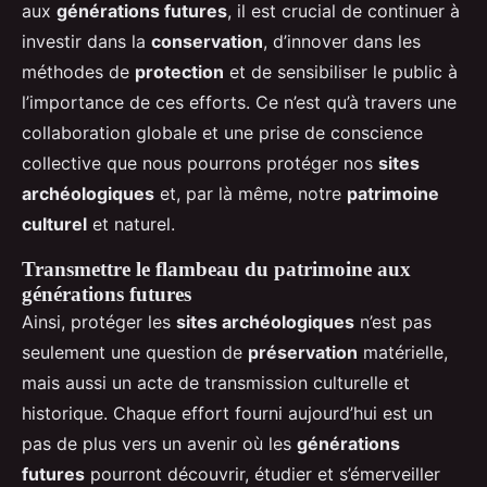
aux
générations futures
, il est crucial de continuer à
investir dans la
conservation
, d’innover dans les
méthodes de
protection
et de sensibiliser le public à
l’importance de ces efforts. Ce n’est qu’à travers une
collaboration globale et une prise de conscience
collective que nous pourrons protéger nos
sites
archéologiques
et, par là même, notre
patrimoine
culturel
et naturel.
Transmettre le flambeau du patrimoine aux
générations futures
Ainsi, protéger les
sites archéologiques
n’est pas
seulement une question de
préservation
matérielle,
mais aussi un acte de transmission culturelle et
historique. Chaque effort fourni aujourd’hui est un
pas de plus vers un avenir où les
générations
futures
pourront découvrir, étudier et s’émerveiller