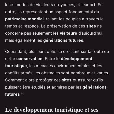
leurs modes de vie, leurs croyances, et leur art. En
outre, ils représentent un aspect fondamental du
patrimoine mondial
, reliant les peuples à travers le
temps et l’espace. La préservation de ces
sites
ne
concerne pas seulement les
visiteurs
d’aujourd’hui,
mais également les
générations futures
.
Cependant, plusieurs défis se dressent sur la route de
cette
conservation
. Entre le
développement
touristique
, les menaces environnementales et les
conflits armés, les obstacles sont nombreux et variés.
Comment alors protéger ces
sites
et assurer qu’ils
puissent être étudiés et admirés par les
générations
futures
?
Le développement touristique et ses