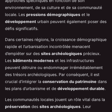
approches spécifiques en fonction de son
environnement, de sa culture et de sa communauté
locale. Les
pressions démographiques
et le
développement
urbain peuvent également poser des
défis significatifs.
Dans certaines régions, la croissance démographique
rapide et l’urbanisation incontrôlée menacent
d’empiéter sur des
sites archéologiques
précieux.
Les
bâtiments modernes
et les infrastructures
peuvent détruire ou endommager irrémédiablement
des trésors archéologiques. Par conséquent, il est
crucial d’intégrer la
conservation du patrimoine
dans
les plans d’urbanisme et de
développement durable
.
Les communautés locales jouent un rôle vital dans la
préservation
des
sites archéologiques
. Leur