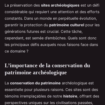
La préservation des
sites archéologiques
est un défi
considérable qui requiert une attention et des efforts
constants. Dans un monde en perpétuelle évolution,
garantir la protection du
patrimoine culturel
pour les
générations futures est crucial. Cette tâche,
cependant, est semée d’embûches. Quels sont donc
les principaux défis auxquels nous faisons face dans
ce domaine ?
L’importance de la conservation du
patrimoine archéologique
La
conservation du patrimoine
archéologique est
essentielle pour plusieurs raisons. Ces sites sont des
témoins irremplaçables de notre
histoire
, offrant des
perspectives uniques sur les civilisations passées,