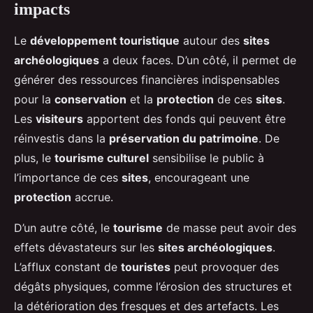
impacts
Le
développement touristique
autour des
sites
archéologiques
a deux faces. D’un côté, il permet de
générer des ressources financières indispensables
pour la
conservation
et la
protection
de ces
sites
.
Les
visiteurs
apportent des fonds qui peuvent être
réinvestis dans la
préservation du patrimoine
. De
plus, le
tourisme culturel
sensibilise le public à
l’importance de ces
sites
, encourageant une
protection
accrue.
D’un autre côté, le
tourisme
de masse peut avoir des
effets dévastateurs sur les
sites archéologiques
.
L’afflux constant de
touristes
peut provoquer des
dégâts physiques, comme l’érosion des structures et
la détérioration des fresques et des artefacts. Les