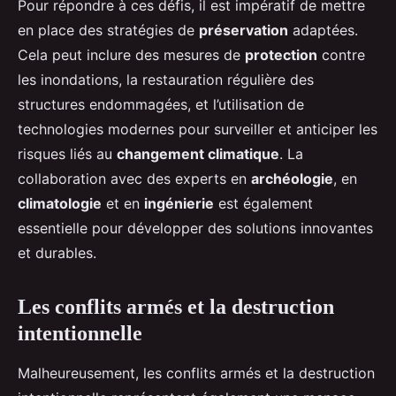
Pour répondre à ces défis, il est impératif de mettre
en place des stratégies de
préservation
adaptées.
Cela peut inclure des mesures de
protection
contre
les inondations, la restauration régulière des
structures endommagées, et l’utilisation de
technologies modernes pour surveiller et anticiper les
risques liés au
changement climatique
. La
collaboration avec des experts en
archéologie
, en
climatologie
et en
ingénierie
est également
essentielle pour développer des solutions innovantes
et durables.
Les conflits armés et la destruction
intentionnelle
Malheureusement, les conflits armés et la destruction