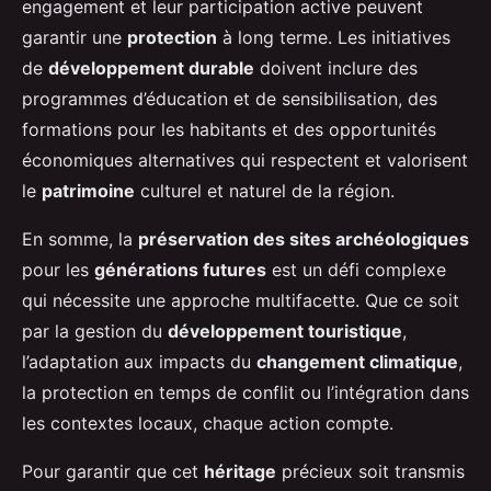
engagement et leur participation active peuvent
garantir une
protection
à long terme. Les initiatives
de
développement durable
doivent inclure des
programmes d’éducation et de sensibilisation, des
formations pour les habitants et des opportunités
économiques alternatives qui respectent et valorisent
le
patrimoine
culturel et naturel de la région.
En somme, la
préservation des sites archéologiques
pour les
générations futures
est un défi complexe
qui nécessite une approche multifacette. Que ce soit
par la gestion du
développement touristique
,
l’adaptation aux impacts du
changement climatique
,
la protection en temps de conflit ou l’intégration dans
les contextes locaux, chaque action compte.
Pour garantir que cet
héritage
précieux soit transmis