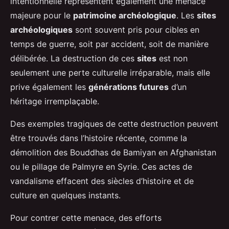
intentionnelle représentent également une menace
majeure pour le
patrimoine archéologique
. Les
sites
archéologiques
sont souvent pris pour cibles en
temps de guerre, soit par accident, soit de manière
délibérée. La destruction de ces
sites
est non
seulement une perte culturelle irréparable, mais elle
prive également les
générations futures
d’un
héritage irremplaçable.
Des exemples tragiques de cette destruction peuvent
être trouvés dans l’histoire récente, comme la
démolition des Bouddhas de Bamiyan en Afghanistan
ou le pillage de Palmyre en Syrie. Ces actes de
vandalisme effacent des siècles d’histoire et de
culture en quelques instants.
Pour contrer cette menace, des efforts