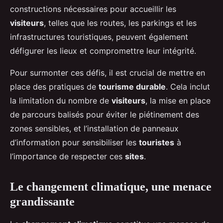
constructions nécessaires pour accueillir les
visiteurs
, telles que les routes, les parkings et les
infrastructures touristiques, peuvent également
défigurer les lieux et compromettre leur intégrité.
Pour surmonter ces défis, il est crucial de mettre en
place des pratiques de
tourisme durable
. Cela inclut
la limitation du nombre de
visiteurs
, la mise en place
de parcours balisés pour éviter le piétinement des
zones sensibles, et l’installation de panneaux
d’information pour sensibiliser les
touristes
à
l’importance de respecter ces
sites
.
Le changement climatique, une menace
grandissante