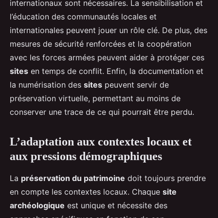
internationaux sont nécessaires. La sensibilisation et
l’éducation des communautés locales et
internationales peuvent jouer un rôle clé. De plus, des
mesures de sécurité renforcées et la coopération
avec les forces armées peuvent aider à protéger ces
sites
en temps de conflit. Enfin, la documentation et
la numérisation des
sites
peuvent servir de
préservation virtuelle, permettant au moins de
conserver une trace de ce qui pourrait être perdu.
L’adaptation aux contextes locaux et
aux pressions démographiques
La
préservation du patrimoine
doit toujours prendre
en compte les contextes locaux. Chaque
site
archéologique
est unique et nécessite des